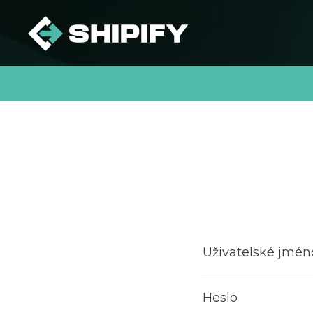
Uživatelské jmén
Heslo